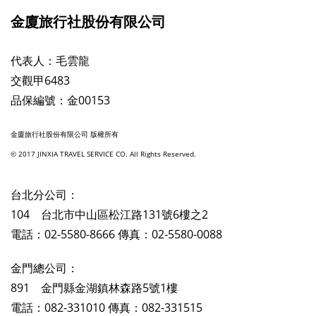
金廈旅行社股份有限公司
代表人：毛雲龍
交觀甲6483
品保編號：金00153
金廈旅行社股份有限公司 版權所有
© 2017 JINXIA TRAVEL SERVICE CO. All Rights Reserved.
台北分公司：
104 台北市中山區松江路131號6樓之2
電話：02-5580-8666 傳真：02-5580-0088
金門總公司：
891 金門縣金湖鎮林森路5號1樓
電話：082-331010 傳真：082-331515