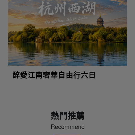
醉愛江南奢華自由行六日
熱門推薦
Recommend