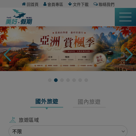
回首頁
會員專區
文件下載
聯絡我們
國外旅遊
國內旅遊
旅遊區域