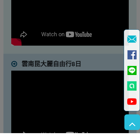
雲南昆大麗自由行8日