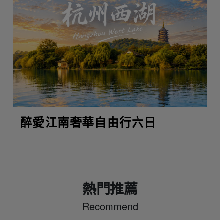
醉愛江南奢華自由行六日
熱門推薦
Recommend