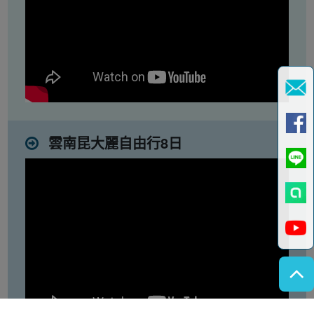
雲南昆大麗自由行8日