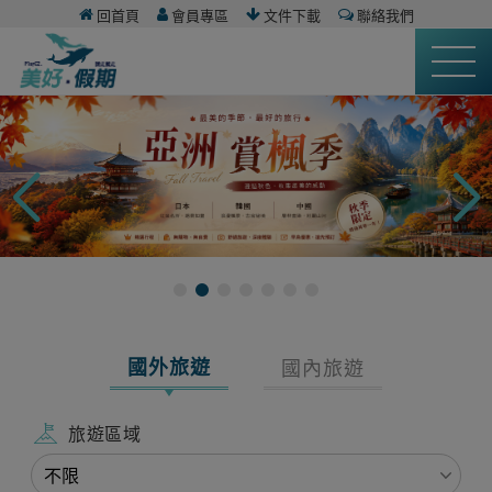
回首頁
會員專區
文件下載
聯絡我們
國外旅遊
國內旅遊
旅遊區域